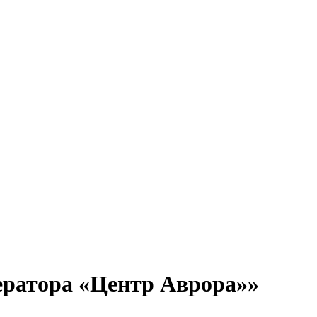
ератора «Центр Аврора»»