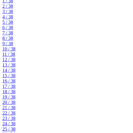
1 / 38
2 / 38
3 / 38
4 / 38
5 / 38
6 / 38
7 / 38
8 / 38
9 / 38
10 / 38
11 / 38
12 / 38
13 / 38
14 / 38
15 / 38
16 / 38
17 / 38
18 / 38
19 / 38
20 / 38
21 / 38
22 / 38
23 / 38
24 / 38
25 / 38