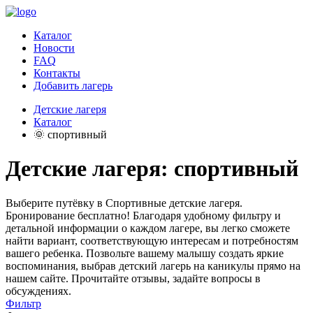
Каталог
Новости
FAQ
Контакты
Добавить лагерь
Детские лагеря
Каталог
🌞 спортивный
Детские лагеря: спортивный
Выберите путёвку в Спортивные детские лагеря.
Бронирование бесплатно! Благодаря удобному фильтру и
детальной информации о каждом лагере, вы легко сможете
найти вариант, соответствующую интересам и потребностям
вашего ребенка. Позвольте вашему малышу создать яркие
воспоминания, выбрав детский лагерь на каникулы прямо на
нашем сайте. Прочитайте отзывы, задайте вопросы в
обсуждениях.
Фильтр