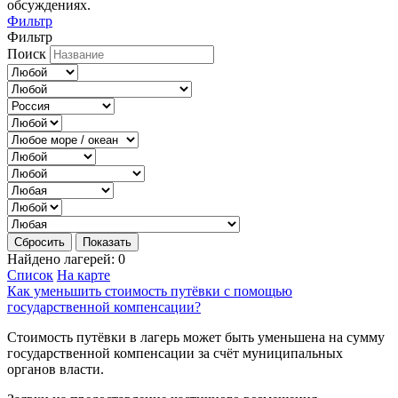
обсуждениях.
Фильтр
Фильтр
Поиск
Сбросить
Показать
Найдено лагерей:
0
Список
На карте
Как уменьшить стоимость путёвки с помощью
государственной компенсации?
Стоимость путёвки в лагерь может быть уменьшена на сумму
государственной компенсации за счёт муниципальных
органов власти.