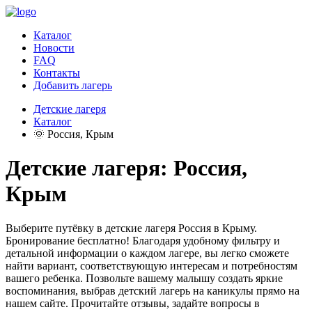
Каталог
Новости
FAQ
Контакты
Добавить лагерь
Детские лагеря
Каталог
🌞 Россия, Крым
Детские лагеря: Россия,
Крым
Выберите путёвку в детские лагеря Россия в Крыму.
Бронирование бесплатно! Благодаря удобному фильтру и
детальной информации о каждом лагере, вы легко сможете
найти вариант, соответствующую интересам и потребностям
вашего ребенка. Позвольте вашему малышу создать яркие
воспоминания, выбрав детский лагерь на каникулы прямо на
нашем сайте. Прочитайте отзывы, задайте вопросы в