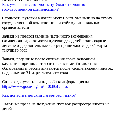
Как уменьшить стоимость путёвки с помощью
государственной компенсации?
Стоимость путёвки в лагерь может быть уменьшена на сумму
государственной компенсации за счёт муниципальных
органов власти.
Заявки на предоставление частичного возмещения
(компенсации) стоимости путевки для детей в загородные
детские оздоровительные лагеря принимаются до 31 марта
текущего года.
Заявки, поданные после окончания срока заявочной
кампании, принимаются специалистами Управления
образования и рассматриваются после удовлетворения заявок,
поданных до 31 марта текущего года.
Список документов и подробная информация на
https://www.gosuslugi.ru/110686/8/info.
Как попасть в детский лагерь бесплатно?
Льготные права на получение путёвок распространяются на
детей: