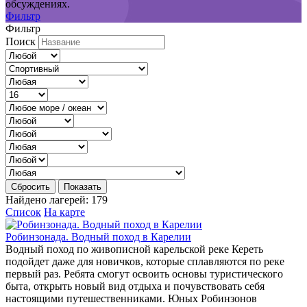
обсуждениях.
Фильтр
Фильтр
Поиск
Сбросить
Показать
Найдено лагерей:
179
Список
На карте
Робинзонада. Водный поход в Карелии
Водный поход по живописной карельской реке Кереть
подойдет даже для новичков, которые сплавляются по реке
первый раз. Ребята смогут освоить основы туристического
быта, открыть новый вид отдыха и почувствовать себя
настоящими путешественниками. Юных Робинзонов