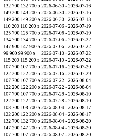
132 700
132 700
э
2026-06-30 - 2026-07-16
149 200
149 200
э
2026-06-30 - 2026-07-16
149 200
149 200
э
2026-06-30 - 2026-07-13
110 200
110 200
э
2026-07-06 - 2026-07-19
125 700
125 700
э
2026-07-06 - 2026-07-19
134 700
134 700
э
2026-07-06 - 2026-07-22
147 900
147 900
э
2026-07-06 - 2026-07-22
99 900
99 900
э
2026-07-10 - 2026-07-22
115 200
115 200
э
2026-07-10 - 2026-07-22
107 700
107 700
э
2026-07-16 - 2026-07-29
122 200
122 200
э
2026-07-16 - 2026-07-29
107 700
107 700
э
2026-07-22 - 2026-08-04
122 200
122 200
э
2026-07-22 - 2026-08-04
107 700
107 700
э
2026-07-28 - 2026-08-10
122 200
122 200
э
2026-07-28 - 2026-08-10
108 700
108 700
э
2026-08-04 - 2026-08-17
122 200
122 200
э
2026-08-04 - 2026-08-17
132 700
132 700
э
2026-08-04 - 2026-08-20
147 200
147 200
э
2026-08-04 - 2026-08-20
107 700
107 700
э
2026-08-07 - 2026-08-20