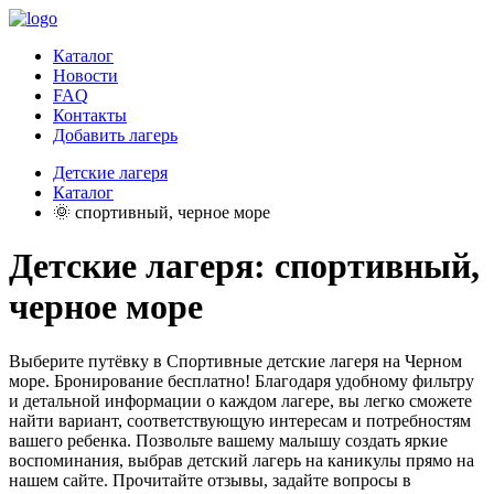
Каталог
Новости
FAQ
Контакты
Добавить лагерь
Детские лагеря
Каталог
🌞 спортивный, черное море
Детские лагеря: спортивный,
черное море
Выберите путёвку в Спортивные детские лагеря на Черном
море. Бронирование бесплатно! Благодаря удобному фильтру
и детальной информации о каждом лагере, вы легко сможете
найти вариант, соответствующую интересам и потребностям
вашего ребенка. Позвольте вашему малышу создать яркие
воспоминания, выбрав детский лагерь на каникулы прямо на
нашем сайте. Прочитайте отзывы, задайте вопросы в