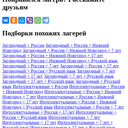
друзьям
Подборки похожих лагерей
Загородный + Россия
Загородный + Россия + Нижний
Новгород
Загородный + Россия + Нижний Новгород + 7 лет
Загородный + Россия + Нижний Новгород + 17 лет
Загородный + Россия + Нижний Новгород + Русский язык
Загородный + Россия + 7 лет
Загородный + Россия + 17 лет
Загородный + Россия + Русский язык
Загородный + 7 лет
Загородный + 17 лет
Загородный + 7 лет + Русский язык
Загородный + 17 лет + Русский язык
Загородный + Русский
язык
Интеллектуальные + Россия
Интеллектуальные + Россия
+ Нижний Новгород
Интеллектуальные + Россия + Нижний
Новгород + 7 лет
Интеллектуальные + Россия + Нижний
Новгород + 17 лет
Интеллектуальные + Россия + Нижний
Новгород + Русский язык
Интеллектуальные + Россия + 7 лет
Интеллектуальные + Россия + 17 лет
Интеллектуальные +
Россия + Русский язык
Интеллектуальные + 7 лет
Интеллектуальные + 17 лет
Интеллектуальные + 7 лет +
Русский язык
Интеллектуальные + 17 лет + Русский язык