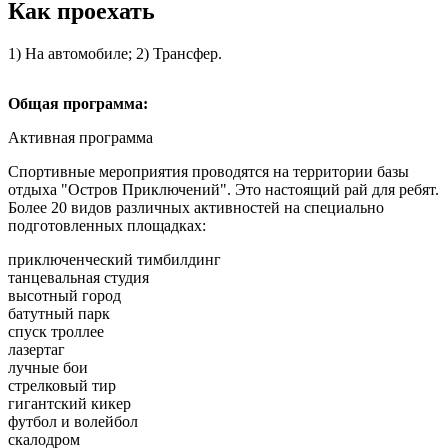
Как проехать
1) На автомобиле; 2) Трансфер.
Общая программа:
Активная программа
Спортивные мероприятия проводятся на территории базы
отдыха "Остров Приключений". Это настоящий рай для ребят.
Более 20 видов различных активностей на специально
подготовленных площадках:
приключенческий тимбилдинг
танцевальная студия
высотный город
батутный парк
спуск троллее
лазертаг
лучные бои
стрелковый тир
гигантский кикер
футбол и волейбол
скалодром