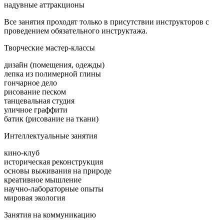
надувные аттракционы
Все занятия проходят только в присутствии инструкторов с
проведением обязательного инструктажа.
Творческие мастер-классы
дизайн (помещения, одежды)
лепка из полимерной глины
гончарное дело
рисование песком
танцевальная студия
уличное граффити
батик (рисование на ткани)
Интеллектуальные занятия
кино-клуб
историческая реконструкция
основы выживания на природе
креативное мышление
научно-лабораторные опыты
мировая экология
Занятия на коммуникацию