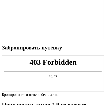
Забронировать путёвку
Бронирование и отмена
бесплатны!
Понравился лагерь? Расскажите