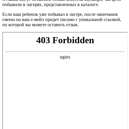
побывали в лагерях, представленных в каталоге.
Если ваш ребенок уже побывал в лагере, после окончания
смены на ваш е-мейл придет письмо с уникальной ссылкой,
по которой вы можете оставить отзыв.