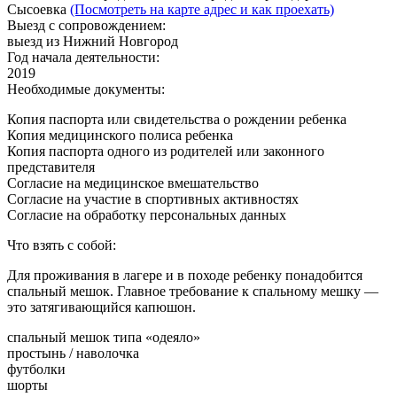
Сысоевка
(Посмотреть на карте адрес и как проехать)
Выезд с сопровождением:
выезд из Нижний Новгород
Год начала деятельности:
2019
Необходимые документы:
Копия паспорта или свидетельства о рождении ребенка
Копия медицинского полиса ребенка
Копия паспорта одного из родителей или законного
представителя
Согласие на медицинское вмешательство
Согласие на участие в спортивных активностях
Согласие на обработку персональных данных
Что взять с собой:
Для проживания в лагере и в походе ребенку понадобится
спальный мешок. Главное требование к спальному мешку —
это затягивающийся капюшон.
спальный мешок типа «одеяло»
простынь / наволочка
футболки
шорты