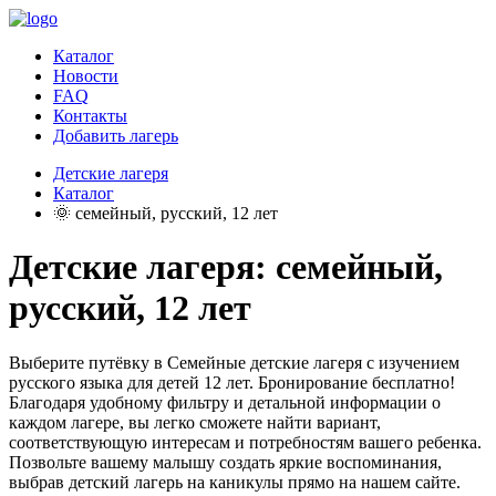
Каталог
Новости
FAQ
Контакты
Добавить лагерь
Детские лагеря
Каталог
🌞 семейный, русский, 12 лет
Детские лагеря: семейный,
русский, 12 лет
Выберите путёвку в Семейные детские лагеря с изучением
русского языка для детей 12 лет. Бронирование бесплатно!
Благодаря удобному фильтру и детальной информации о
каждом лагере, вы легко сможете найти вариант,
соответствующую интересам и потребностям вашего ребенка.
Позвольте вашему малышу создать яркие воспоминания,
выбрав детский лагерь на каникулы прямо на нашем сайте.