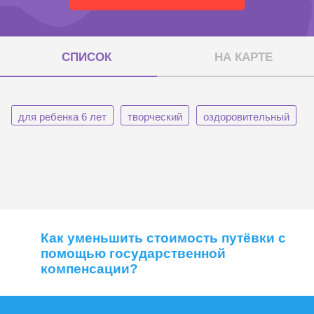
СПИСОК
НА КАРТЕ
для ребенка 6 лет
творческий
оздоровительный
Как уменьшить стоимость путёвки с
помощью государственной
компенсации?