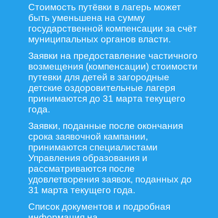
Стоимость путёвки в лагерь может
быть уменьшена на сумму
государственной компенсации за счёт
муниципальных органов власти.
Заявки на предоставление частичного
возмещения (компенсации) стоимости
путевки для детей в загородные
детские оздоровительные лагеря
принимаются до 31 марта текущего
года.
Заявки, поданные после окончания
срока заявочной кампании,
принимаются специалистами
Управления образования и
рассматриваются после
удовлетворения заявок, поданных до
31 марта текущего года.
Список документов и подробная
информация на