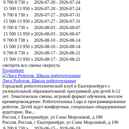
9 700
8 730
э
2026-07-20 - 2026-07-24
15 500
13 950
э
2026-07-20 - 2026-07-24
9 700
8 730
э
2026-07-27 - 2026-07-31
15 500
13 950
э
2026-07-27 - 2026-07-31
9 700
8 730
э
2026-08-03 - 2026-08-07
15 500
13 950
э
2026-08-03 - 2026-08-07
9 700
8 730
э
2026-08-10 - 2026-08-14
15 500
13 950
э
2026-08-10 - 2026-08-14
9 700
8 730
э
2026-08-17 - 2026-08-21
15 500
13 950
э
2026-08-17 - 2026-08-21
смотреть все смены
свернуть
Подробнее
Лига Роботов. Школа робототехники
Городской робототехнический клуб в Екатеринбурге с
увлекательной образовательной программой для детей 6-12
лет. Тематические смены, игровой формат обучения, веселое
времяпровождение. Робототехника Lego и программирование
роботов. Детей ждут комфортные, специально оборудованные
аудитории. Вы...
Россия, г Екатеринбург, ул Сони Морозовой, д 190
Россия, Россия, г Екатеринбург, ул Сони Морозовой, д 190
9 700
8 730
э
2026-06-15 - 2026-06-19