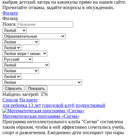
выбрав детский лагерь на каникулы прямо на нашем сайте.
Прочитайте отзывы, задайте вопросы в обсуждениях.
Фильтр
Фильтр
Поиск
Сбросить
Показать
Найдено лагерей:
376
Список
На карте
для ребенка 13 лет
городской клуб
подростковый
Математическая программа «Сигма»
Программа интеллектуального клуба "Сигма" составлена
таким образом, чтобы в ней эффективно сочетались учеба,
спорт и развлечения. Ежедневно дети посещают три пары