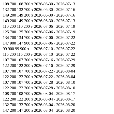
108 700
108 700
э
2026-06-30 - 2026-07-13
132 700
132 700
э
2026-06-30 - 2026-07-16
149 200
149 200
э
2026-06-30 - 2026-07-16
149 200
149 200
э
2026-06-30 - 2026-07-13
110 200
110 200
э
2026-07-06 - 2026-07-19
125 700
125 700
э
2026-07-06 - 2026-07-19
134 700
134 700
э
2026-07-06 - 2026-07-22
147 900
147 900
э
2026-07-06 - 2026-07-22
99 900
99 900
э
2026-07-10 - 2026-07-22
115 200
115 200
э
2026-07-10 - 2026-07-22
107 700
107 700
э
2026-07-16 - 2026-07-29
122 200
122 200
э
2026-07-16 - 2026-07-29
107 700
107 700
э
2026-07-22 - 2026-08-04
122 200
122 200
э
2026-07-22 - 2026-08-04
107 700
107 700
э
2026-07-28 - 2026-08-10
122 200
122 200
э
2026-07-28 - 2026-08-10
108 700
108 700
э
2026-08-04 - 2026-08-17
122 200
122 200
э
2026-08-04 - 2026-08-17
132 700
132 700
э
2026-08-04 - 2026-08-20
147 200
147 200
э
2026-08-04 - 2026-08-20