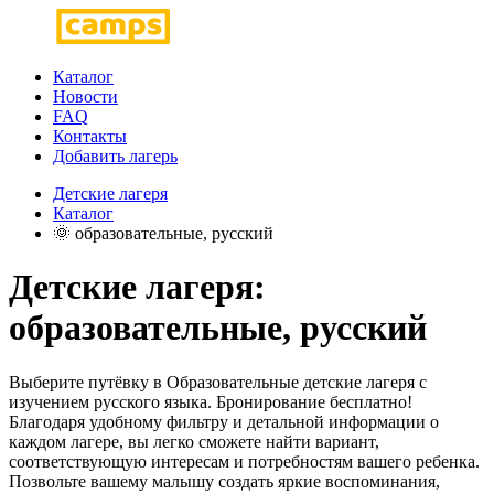
Каталог
Новости
FAQ
Контакты
Добавить лагерь
Детские лагеря
Каталог
🌞 образовательные, русский
Детские лагеря:
образовательные, русский
Выберите путёвку в Образовательные детские лагеря с
изучением русского языка. Бронирование бесплатно!
Благодаря удобному фильтру и детальной информации о
каждом лагере, вы легко сможете найти вариант,
соответствующую интересам и потребностям вашего ребенка.
Позвольте вашему малышу создать яркие воспоминания,