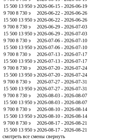
15 500
13 950
э
2026-06-15 - 2026-06-19
9 700
8 730
э
2026-06-22 - 2026-06-26
15 500
13 950
э
2026-06-22 - 2026-06-26
9 700
8 730
э
2026-06-29 - 2026-07-03
15 500
13 950
э
2026-06-29 - 2026-07-03
9 700
8 730
э
2026-07-06 - 2026-07-10
15 500
13 950
э
2026-07-06 - 2026-07-10
9 700
8 730
э
2026-07-13 - 2026-07-17
15 500
13 950
э
2026-07-13 - 2026-07-17
9 700
8 730
э
2026-07-20 - 2026-07-24
15 500
13 950
э
2026-07-20 - 2026-07-24
9 700
8 730
э
2026-07-27 - 2026-07-31
15 500
13 950
э
2026-07-27 - 2026-07-31
9 700
8 730
э
2026-08-03 - 2026-08-07
15 500
13 950
э
2026-08-03 - 2026-08-07
9 700
8 730
э
2026-08-10 - 2026-08-14
15 500
13 950
э
2026-08-10 - 2026-08-14
9 700
8 730
э
2026-08-17 - 2026-08-21
15 500
13 950
э
2026-08-17 - 2026-08-21
смотреть все смены
свернуть