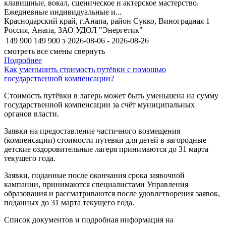
клавишные, вокал, сценическое и актерское мастерство.
Ежедневные индивидуальные и...
Краснодарский край, г.Анапа, район Сукко, Виноградная 1
Россия, Анапа, ЗАО УДОЛ "Энергетик"
149 900
149 900
э
2026-08-06 - 2026-08-26
смотреть все смены
свернуть
Подробнее
Как уменьшить стоимость путёвки с помощью
государственной компенсации?
Стоимость путёвки в лагерь может быть уменьшена на сумму
государственной компенсации за счёт муниципальных
органов власти.
Заявки на предоставление частичного возмещения
(компенсации) стоимости путевки для детей в загородные
детские оздоровительные лагеря принимаются до 31 марта
текущего года.
Заявки, поданные после окончания срока заявочной
кампании, принимаются специалистами Управления
образования и рассматриваются после удовлетворения заявок,
поданных до 31 марта текущего года.
Список документов и подробная информация на