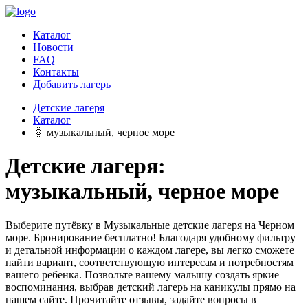
Каталог
Новости
FAQ
Контакты
Добавить лагерь
Детские лагеря
Каталог
🌞 музыкальный, черное море
Детские лагеря:
музыкальный, черное море
Выберите путёвку в Музыкальные детские лагеря на Черном
море. Бронирование бесплатно! Благодаря удобному фильтру
и детальной информации о каждом лагере, вы легко сможете
найти вариант, соответствующую интересам и потребностям
вашего ребенка. Позвольте вашему малышу создать яркие
воспоминания, выбрав детский лагерь на каникулы прямо на
нашем сайте. Прочитайте отзывы, задайте вопросы в