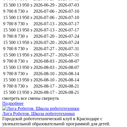
15 500
13 950
э
2026-06-29 - 2026-07-03
9 700
8 730
э
2026-07-06 - 2026-07-10
15 500
13 950
э
2026-07-06 - 2026-07-10
9 700
8 730
э
2026-07-13 - 2026-07-17
15 500
13 950
э
2026-07-13 - 2026-07-17
9 700
8 730
э
2026-07-20 - 2026-07-24
15 500
13 950
э
2026-07-20 - 2026-07-24
9 700
8 730
э
2026-07-27 - 2026-07-31
15 500
13 950
э
2026-07-27 - 2026-07-31
9 700
8 730
э
2026-08-03 - 2026-08-07
15 500
13 950
э
2026-08-03 - 2026-08-07
9 700
8 730
э
2026-08-10 - 2026-08-14
15 500
13 950
э
2026-08-10 - 2026-08-14
9 700
8 730
э
2026-08-17 - 2026-08-21
15 500
13 950
э
2026-08-17 - 2026-08-21
смотреть все смены
свернуть
Подробнее
Лига Роботов. Школа робототехники
Городской робототехнический клуб в Краснодаре с
увлекательной образовательной программой для детей.