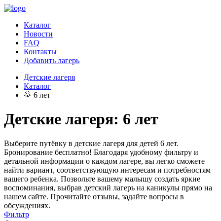
Каталог
Новости
FAQ
Контакты
Добавить лагерь
Детские лагеря
Каталог
🌞 6 лет
Детские лагеря: 6 лет
Выберите путёвку в детские лагеря для детей 6 лет.
Бронирование бесплатно! Благодаря удобному фильтру и
детальной информации о каждом лагере, вы легко сможете
найти вариант, соответствующую интересам и потребностям
вашего ребенка. Позвольте вашему малышу создать яркие
воспоминания, выбрав детский лагерь на каникулы прямо на
нашем сайте. Прочитайте отзывы, задайте вопросы в
обсуждениях.
Фильтр