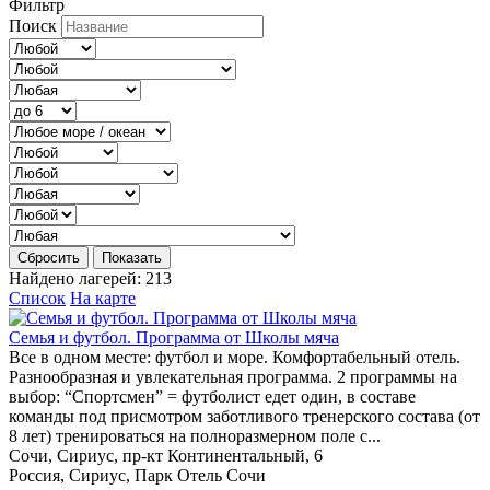
Фильтр
Поиск
Сбросить
Показать
Найдено лагерей:
213
Список
На карте
Семья и футбол. Программа от Школы мяча
Все в одном месте: футбол и море. Комфортабельный отель.
Разнообразная и увлекательная программа. 2 программы на
выбор: “Спортсмен” = футболист едет один, в составе
команды под присмотром заботливого тренерского состава (от
8 лет) тренироваться на полноразмерном поле с...
Сочи, Сириус, пр-кт Континентальный, 6
Россия, Сириус, Парк Отель Сочи