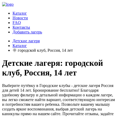
Каталог
Новости
FAQ
Контакты
Добавить лагерь
Детские лагеря
Каталог
🌞 городской клуб, Россия, 14 лет
Детские лагеря: городской
клуб, Россия, 14 лет
Выберите путёвку в Городские клубы - детские лагеря Россия
для детей 14 лет. Бронирование бесплатно! Благодаря
удобному фильтру и детальной информации о каждом лагере,
вы легко сможете найти вариант, соответствующую интересам
и потребностям вашего ребенка. Позвольте вашему малышу
создать яркие воспоминания, выбрав детский лагерь на
каникулы прямо на нашем сайте. Прочитайте отзывы, задайте