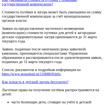
государственной компенсации?
Стоимость путёвки в лагерь может быть уменьшена на сумму
государственной компенсации за счёт муниципальных
органов власти.
Заявки на предоставление частичного возмещения
(компенсации) стоимости путевки для детей в загородные
детские оздоровительные лагеря принимаются до 31 марта
текущего года.
Заявки, поданные после окончания срока заявочной
кампании, принимаются специалистами Управления
образования и рассматриваются после удовлетворения заявок,
поданных до 31 марта текущего года.
Список документов и подробная информация на
https://www.gosuslugi.ru/110686/8/info.
Как попасть в детский лагерь бесплатно?
Льготные права на получение путёвок распространяются на
детей:
часто болеющие дети, стоящие на учёте в детской