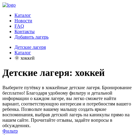
Каталог
Новости
FAQ
Контакты
Добавить лагерь
Детские лагеря
Каталог
🌞 хоккей
Детские лагеря: хоккей
Выберите путёвку в хоккейные детские лагеря. Бронирование
бесплатно! Благодаря удобному фильтру и детальной
информации о каждом лагере, вы легко сможете найти
вариант, соответствующую интересам и потребностям вашего
ребенка. Позвольте вашему малышу создать яркие
воспоминания, выбрав детский лагерь на каникулы прямо на
нашем сайте. Прочитайте отзывы, задайте вопросы в
обсуждениях.
Фильтр