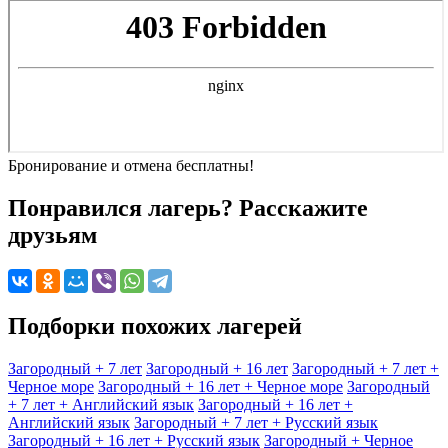
Бронирование и отмена
бесплатны!
Понравился лагерь? Расскажите
друзьям
Подборки похожих лагерей
Загородный + 7 лет
Загородный + 16 лет
Загородный + 7 лет +
Черное море
Загородный + 16 лет + Черное море
Загородный
+ 7 лет + Английский язык
Загородный + 16 лет +
Английский язык
Загородный + 7 лет + Русский язык
Загородный + 16 лет + Русский язык
Загородный + Черное