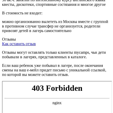
квесты, дискотеки, спортивные состязания и многое другое
В стоимость не входит:
можно организованно вылететь из Москвы вместе с группой
в противном случае трансфер не организуется, родители
привозят детей в лагерь самостоятельно
Отзывы
Как оставить отзыв
Отзывы могут оставлять только клиенты
mycamps
, чьи дети
побывали в лагерях, представленных в каталоге.
Если ваш ребенок уже побывал в лагере, после окончания
смены на ваш е-мейл придет письмо с уникальной ссылкой,
по которой вы можете оставить отзыв.