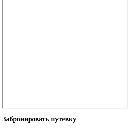
Забронировать путёвку