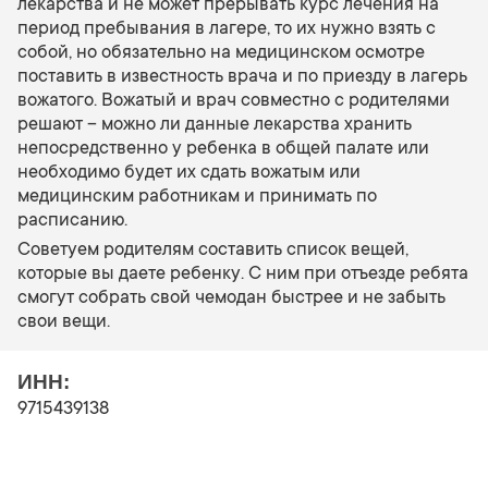
лекарства и не может прерывать курс лечения на
период пребывания в лагере, то их нужно взять с
собой, но обязательно на медицинском осмотре
поставить в известность врача и по приезду в лагерь
вожатого. Вожатый и врач совместно с родителями
решают – можно ли данные лекарства хранить
непосредственно у ребенка в общей палате или
необходимо будет их сдать вожатым или
медицинским работникам и принимать по
расписанию.
Советуем родителям составить список вещей,
которые вы даете ребенку. С ним при отъезде ребята
смогут собрать свой чемодан быстрее и не забыть
свои вещи.
ИНН:
9715439138