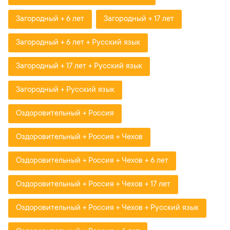
Загородный + 6 лет
Загородный + 17 лет
Загородный + 6 лет + Русский язык
Загородный + 17 лет + Русский язык
Загородный + Русский язык
Оздоровительный + Россия
Оздоровительный + Россия + Чехов
Оздоровительный + Россия + Чехов + 6 лет
Оздоровительный + Россия + Чехов + 17 лет
Оздоровительный + Россия + Чехов + Русский язык