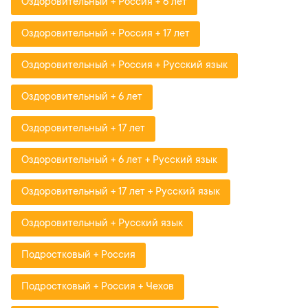
Оздоровительный + Россия + 6 лет
Оздоровительный + Россия + 17 лет
Оздоровительный + Россия + Русский язык
Оздоровительный + 6 лет
Оздоровительный + 17 лет
Оздоровительный + 6 лет + Русский язык
Оздоровительный + 17 лет + Русский язык
Оздоровительный + Русский язык
Подростковый + Россия
Подростковый + Россия + Чехов