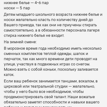
нижнее белье — 4-6 пар
носки — 5 пар
Детям младшего школьного возраста нижнее белье и
носки желательно класть по количеству дней до
Вашего приезда, так как они не приучены стирать
самостоятельно, а в обязанности персонала лагеря
стирка нижнего белья не входит.
На зимней смене:
В морозное время года необходимо иметь несколько
сменных комплектов теплой одежды, шапок и
перчаток, так как много времени дети проводят на
улице, участвуя в подвижных играх со снегом.
Можно взять с собой коньки, поскольку заливается
каток.
Если ваш ребенок занимается танцами, вокалом, в
цирковой или театральной студии — желательно,
чтобы у него было все необходимое, чтобы
продемонстрировать свой талант. Наши вожатые
обязательно заметят способности и навыки вашего