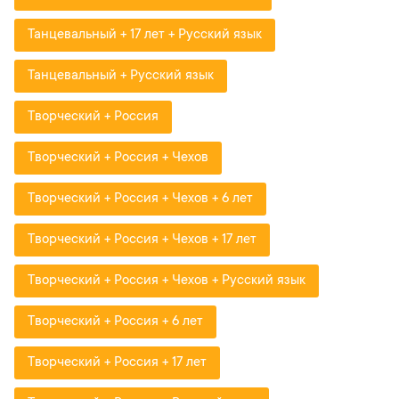
Танцевальный + 17 лет + Русский язык
Танцевальный + Русский язык
Творческий + Россия
Творческий + Россия + Чехов
Творческий + Россия + Чехов + 6 лет
Творческий + Россия + Чехов + 17 лет
Творческий + Россия + Чехов + Русский язык
Творческий + Россия + 6 лет
Творческий + Россия + 17 лет