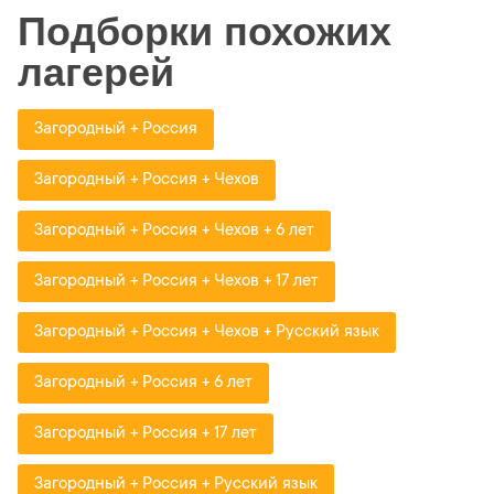
Подборки похожих
лагерей
Загородный + Россия
Загородный + Россия + Чехов
Загородный + Россия + Чехов + 6 лет
Загородный + Россия + Чехов + 17 лет
Загородный + Россия + Чехов + Русский язык
Загородный + Россия + 6 лет
Загородный + Россия + 17 лет
Загородный + Россия + Русский язык