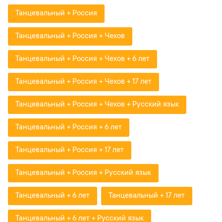
Танцевальный + Россия
Танцевальный + Россия + Чехов
Танцевальный + Россия + Чехов + 6 лет
Танцевальный + Россия + Чехов + 17 лет
Танцевальный + Россия + Чехов + Русский язык
Танцевальный + Россия + 6 лет
Танцевальный + Россия + 17 лет
Танцевальный + Россия + Русский язык
Танцевальный + 6 лет
Танцевальный + 17 лет
Танцевальный + 6 лет + Русский язык