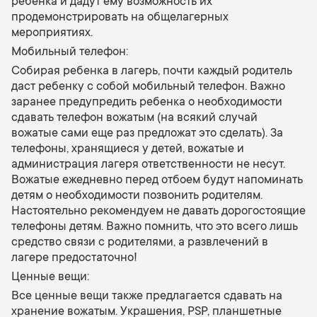
ребенка и дадут ему возможность их
продемонстрировать на общелагерных
мероприятиях.
Мобильный телефон:
Собирая ребенка в лагерь, почти каждый родитель
даст ребенку с собой мобильный телефон. Важно
заранее предупредить ребенка о необходимости
сдавать телефон вожатым (на всякий случай
вожатые сами еще раз предложат это сделать). За
телефоны, хранящиеся у детей, вожатые и
администрация лагеря ответственности не несут.
Вожатые ежедневно перед отбоем будут напоминать
детям о необходимости позвонить родителям.
Настоятельно рекомендуем не давать дорогостоящие
телефоны детям. Важно помнить, что это всего лишь
средство связи с родителями, а развлечений в
лагере предостаточно!
Ценные вещи:
Все ценные вещи также предлагается сдавать на
хранение вожатым. Украшения, PSP, планшетные