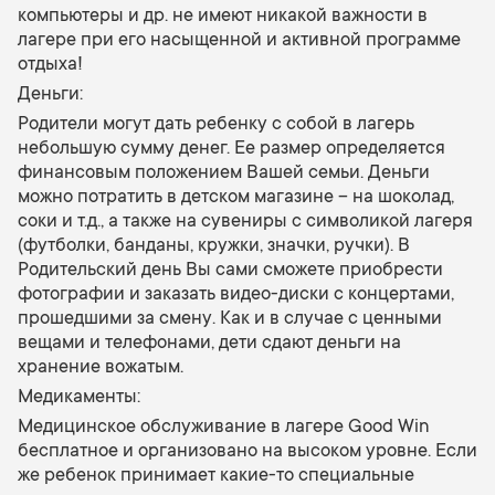
компьютеры и др. не имеют никакой важности в
лагере при его насыщенной и активной программе
отдыха!
Деньги:
Родители могут дать ребенку с собой в лагерь
небольшую сумму денег. Ее размер определяется
финансовым положением Вашей семьи. Деньги
можно потратить в детском магазине – на шоколад,
соки и т.д., а также на сувениры с символикой лагеря
(футболки, банданы, кружки, значки, ручки). В
Родительский день Вы сами сможете приобрести
фотографии и заказать видео-диски с концертами,
прошедшими за смену. Как и в случае с ценными
вещами и телефонами, дети сдают деньги на
хранение вожатым.
Медикаменты:
Медицинское обслуживание в лагере Good Win
бесплатное и организовано на высоком уровне. Если
же ребенок принимает какие-то специальные