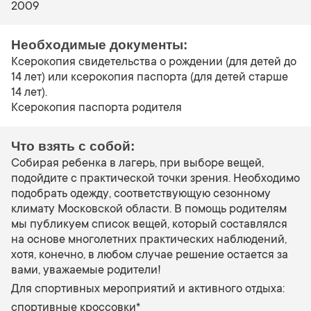
2009
Необходимые документы:
Ксерокопия свидетельства о рождении (для детей до
14 лет) или ксерокопия паспорта (для детей старше
14 лет).
Ксерокопия паспорта родителя
Что взять с собой:
Собирая ребенка в лагерь, при выборе вещей,
подойдите с практической точки зрения. Необходимо
подобрать одежду, соответствующую сезонному
климату Московской области. В помощь родителям
мы публикуем список вещей, который составлялся
на основе многолетних практических наблюдений,
хотя, конечно, в любом случае решение остается за
вами, уважаемые родители!
Для спортивных мероприятий и активного отдыха:
спортивные кроссовки*