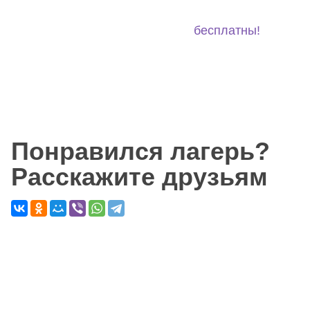
Бронирование и отмена
бесплатны!
Понравился лагерь?
Расскажите друзьям