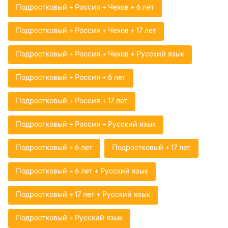
Подростковый + Россия + Чехов + 6 лет
Подростковый + Россия + Чехов + 17 лет
Подростковый + Россия + Чехов + Русский язык
Подростковый + Россия + 6 лет
Подростковый + Россия + 17 лет
Подростковый + Россия + Русский язык
Подростковый + 6 лет
Подростковый + 17 лет
Подростковый + 6 лет + Русский язык
Подростковый + 17 лет + Русский язык
Подростковый + Русский язык