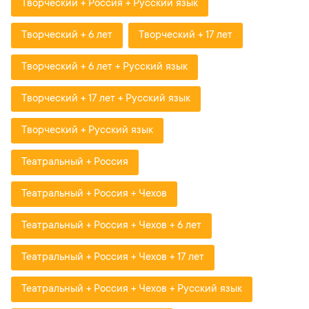
Творческий + Россия + Русский язык
Творческий + 6 лет
Творческий + 17 лет
Творческий + 6 лет + Русский язык
Творческий + 17 лет + Русский язык
Творческий + Русский язык
Театральный + Россия
Театральный + Россия + Чехов
Театральный + Россия + Чехов + 6 лет
Театральный + Россия + Чехов + 17 лет
Театральный + Россия + Чехов + Русский язык