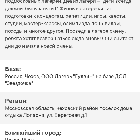
подмосковных лагерей. Девиз лагеря – "дети всегда
должны быть заняты!" Жизнь в лагере кипит:
подготовки к концертам, репетиции, игры, квесты,
студии, мастер-классы, олимпиада по 15 видам,
походы и многое другое. Проведя в лагере смену,
ребята хотят возвращаться сюда вновь! Они считают
дни до начала новой смены.
База:
Россия, Чехов, ООО Лагерь "Гудвин" на базе ДОЛ
"Звездочка"
Регион:
Московская область, чеховский район поселок дома
отдыха Лопасня, ул. Береговая д.1
Ближайший город: