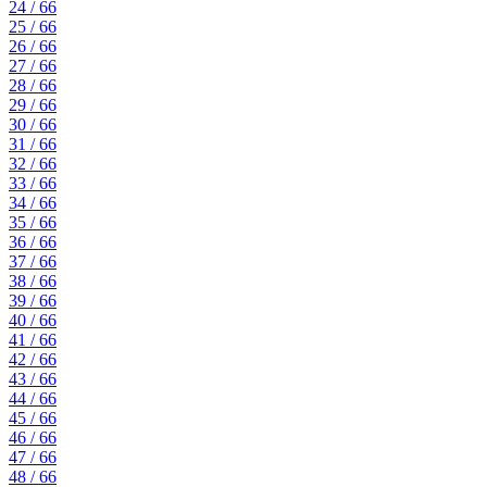
24 / 66
25 / 66
26 / 66
27 / 66
28 / 66
29 / 66
30 / 66
31 / 66
32 / 66
33 / 66
34 / 66
35 / 66
36 / 66
37 / 66
38 / 66
39 / 66
40 / 66
41 / 66
42 / 66
43 / 66
44 / 66
45 / 66
46 / 66
47 / 66
48 / 66