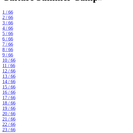
1 / 66
2 / 66
3 / 66
4 / 66
5 / 66
6 / 66
7 / 66
8 / 66
9 / 66
10 / 66
11 / 66
12 / 66
13 / 66
14 / 66
15 / 66
16 / 66
17 / 66
18 / 66
19 / 66
20 / 66
21 / 66
22 / 66
23 / 66