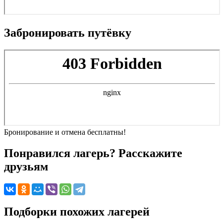
Забронировать путёвку
Бронирование и отмена
бесплатны!
Понравился лагерь? Расскажите
друзьям
Подборки похожих лагерей