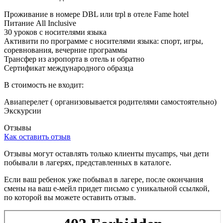
Проживание в номере DBL или trpl в отеле Fame hotel
Питание All Inclusive
30 уроков с носителями языка
Активити по программе с носителями языка: спорт, игры,
соревнования, вечерние программы
Трансфер из аэропорта в отель и обратно
Сертификат международного образца
В стоимость не входит:
Авиаперелет ( организовывается родителями самостоятельно)
Экскурсии
Отзывы
Как оставить отзыв
Отзывы могут оставлять только клиенты
mycamps
, чьи дети
побывали в лагерях, представленных в каталоге.
Если ваш ребенок уже побывал в лагере, после окончания
смены на ваш е-мейл придет письмо с уникальной ссылкой,
по которой вы можете оставить отзыв.