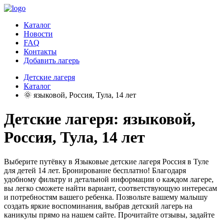
Каталог
Новости
FAQ
Контакты
Добавить лагерь
Детские лагеря
Каталог
🌞 языковой, Россия, Тула, 14 лет
Детские лагеря: языковой,
Россия, Тула, 14 лет
Выберите путёвку в Языковые детские лагеря Россия в Туле
для детей 14 лет. Бронирование бесплатно! Благодаря
удобному фильтру и детальной информации о каждом лагере,
вы легко сможете найти вариант, соответствующую интересам
и потребностям вашего ребенка. Позвольте вашему малышу
создать яркие воспоминания, выбрав детский лагерь на
каникулы прямо на нашем сайте. Прочитайте отзывы, задайте