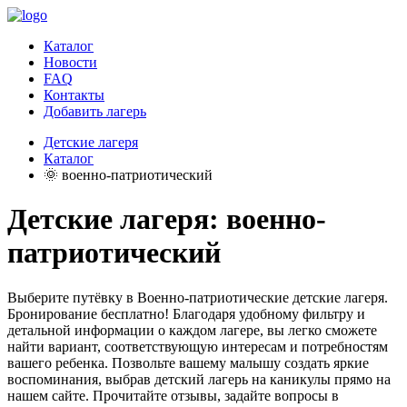
Каталог
Новости
FAQ
Контакты
Добавить лагерь
Детские лагеря
Каталог
🌞 военно-патриотический
Детские лагеря: военно-
патриотический
Выберите путёвку в Военно-патриотические детские лагеря.
Бронирование бесплатно! Благодаря удобному фильтру и
детальной информации о каждом лагере, вы легко сможете
найти вариант, соответствующую интересам и потребностям
вашего ребенка. Позвольте вашему малышу создать яркие
воспоминания, выбрав детский лагерь на каникулы прямо на
нашем сайте. Прочитайте отзывы, задайте вопросы в