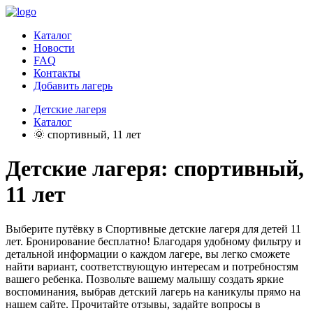
Каталог
Новости
FAQ
Контакты
Добавить лагерь
Детские лагеря
Каталог
🌞 спортивный, 11 лет
Детские лагеря: спортивный,
11 лет
Выберите путёвку в Спортивные детские лагеря для детей 11
лет. Бронирование бесплатно! Благодаря удобному фильтру и
детальной информации о каждом лагере, вы легко сможете
найти вариант, соответствующую интересам и потребностям
вашего ребенка. Позвольте вашему малышу создать яркие
воспоминания, выбрав детский лагерь на каникулы прямо на
нашем сайте. Прочитайте отзывы, задайте вопросы в