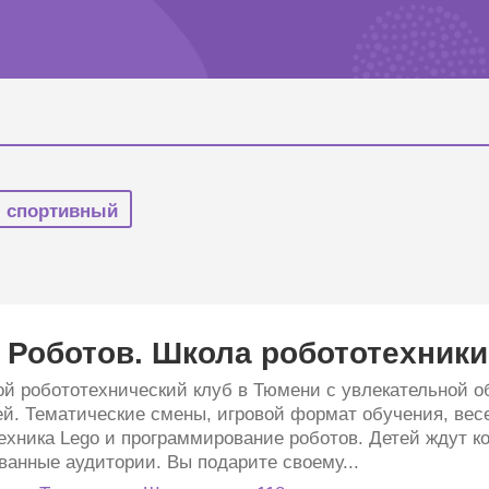
спортивный
 Роботов. Школа робототехники
ой робототехнический клуб в Тюмени с увлекательной 
ей. Тематические смены, игровой формат обучения, ве
ехника Lego и программирование роботов. Детей ждут 
ванные аудитории. Вы подарите своему...