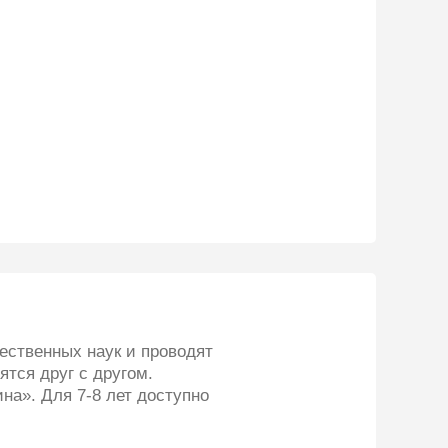
ественных наук и проводят
тся друг с другом.
на». Для 7-8 лет доступно