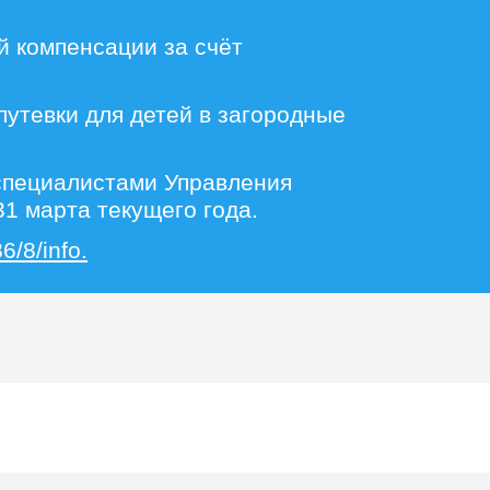
й компенсации за счёт
путевки для детей в загородные
 специалистами Управления
1 марта текущего года.
6/8/info.