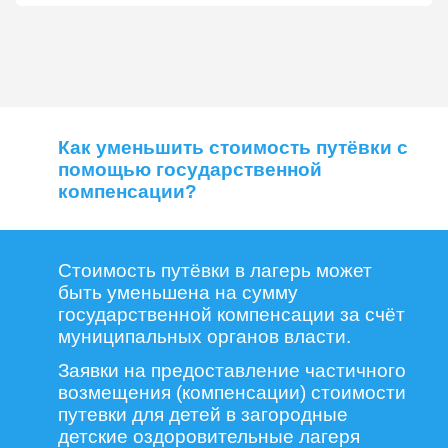
Как уменьшить стоимость путёвки с
помощью государственной
компенсации?
Стоимость путёвки в лагерь может
быть уменьшена на сумму
государственной компенсации за счёт
муниципальных органов власти.
Заявки на предоставление частичного
возмещения (компенсации) стоимости
путевки для детей в загородные
детские оздоровительные лагеря