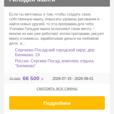
Если ты мечтаешь о том, чтобы создать свою
собственную мангу, повысить уровень рисования и
найти новых друзей, то эта программа для тебя.
Ученики Гильдии манги исполняют свою мечту –
многие из них уже работают иллюстраторами, рисуют
мангу и комиксы, зарабатывая деньги на любимом
деле, а...
Сергиево-Посадский городской округ, дер.
Беликово, 19
Россия, Сергиев Посад, комплекс отдыха
"Беликово"
66 500
э
2026-07-19 - 2026-08-01
70 000
смотреть все смены
Подробнее