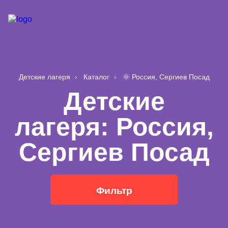
Детские лагеря
Каталог
🌞 Россия, Сергиев Посад
Детские
лагеря: Россия,
Сергиев Посад
Фильтр