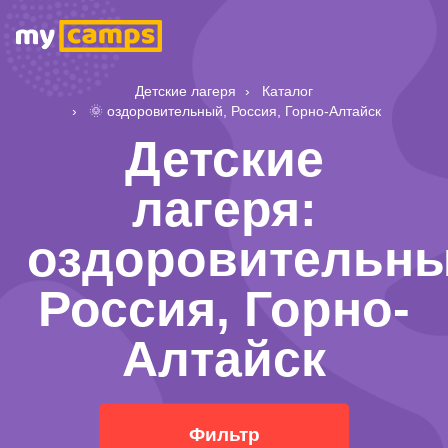
Детские лагеря
Каталог
🌞 оздоровительный, Россия, Горно-Алтайск
Детские
лагеря:
оздоровительны
Россия, Горно-
Алтайск
Фильтр