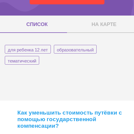
СПИСОК
НА КАРТЕ
для ребенка 12 лет
образовательный
тематический
Как уменьшить стоимость путёвки с
помощью государственной
компенсации?