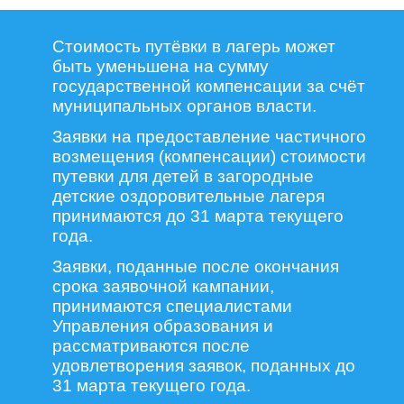
Стоимость путёвки в лагерь может
быть уменьшена на сумму
государственной компенсации за счёт
муниципальных органов власти.
Заявки на предоставление частичного
возмещения (компенсации) стоимости
путевки для детей в загородные
детские оздоровительные лагеря
принимаются до 31 марта текущего
года.
Заявки, поданные после окончания
срока заявочной кампании,
принимаются специалистами
Управления образования и
рассматриваются после
удовлетворения заявок, поданных до
31 марта текущего года.