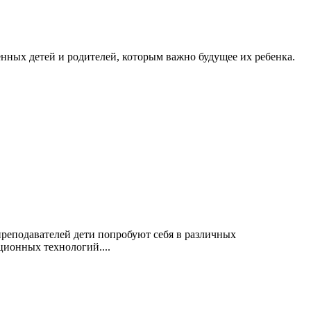
енных детей и родителей, которым важно будущее их ребенка.
реподавателей дети попробуют себя в различных
ионных технологий....