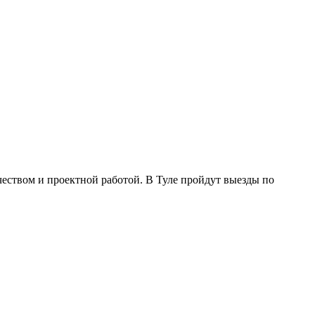
ством и проектной работой. В Туле пройдут выезды по
.