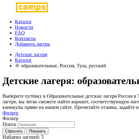
Каталог
Новости
FAQ
Контакты
Добавить лагерь
Детские лагеря
Каталог
🌞 образовательные, Россия, Тула, русский
Детские лагеря: образовательн
Выберите путёвку в Образовательные детские лагеря Россия в 
лагере, вы легко сможете найти вариант, соответствующую инт
каникулы прямо на нашем сайте. Прочитайте отзывы, задайте 
Фильтр
Фильтр
Поиск
Сбросить
Показать
Найдено лагерей:
5