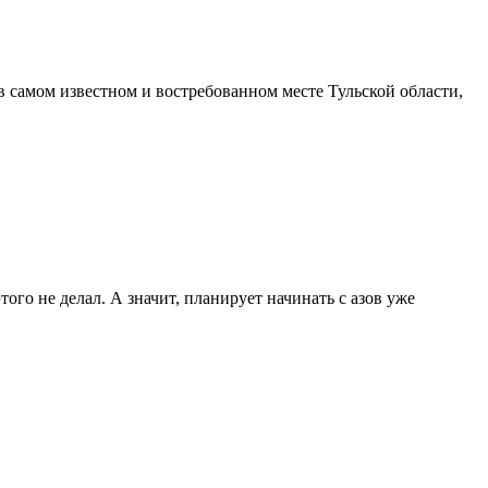
 самом известном и востребованном месте Тульской области,
того не делал. А значит, планирует начинать с азов уже