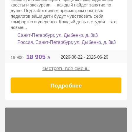
квесты и экскурсии — каждый найдет занятие по
душе. Под заботливым присмотром опытных
педагогов ваши дети будут чувствовать себя
комфортно и уверенно. Каждый день в студии – это
новые...
Санкт-Петербург, ул. Дыбенко, д. 8к3
Россия, Санкт-Петербург, ул. Дыбенко, д. 8к3
18 905
э
2026-06-22 - 2026-06-26
19 900
смотреть все смены
Подробнее