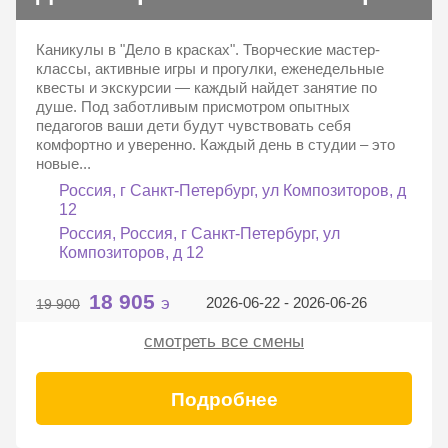
Каникулы в "Дело в красках". Творческие мастер-
классы, активные игры и прогулки, еженедельные
квесты и экскурсии — каждый найдет занятие по
душе. Под заботливым присмотром опытных
педагогов ваши дети будут чувствовать себя
комфортно и уверенно. Каждый день в студии – это
новые...
Россия, г Санкт-Петербург, ул Композиторов, д
12
Россия, Россия, г Санкт-Петербург, ул
Композиторов, д 12
18 905
э
2026-06-22 - 2026-06-26
19 900
смотреть все смены
Подробнее