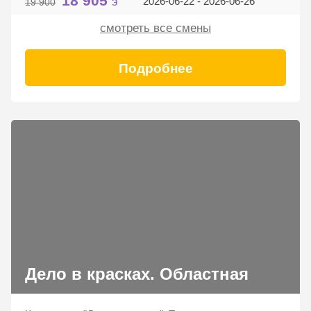
18 905
э
2026-06-22 - 2026-06-26
19 900
смотреть все смены
Подробнее
Дело в красках. Областная