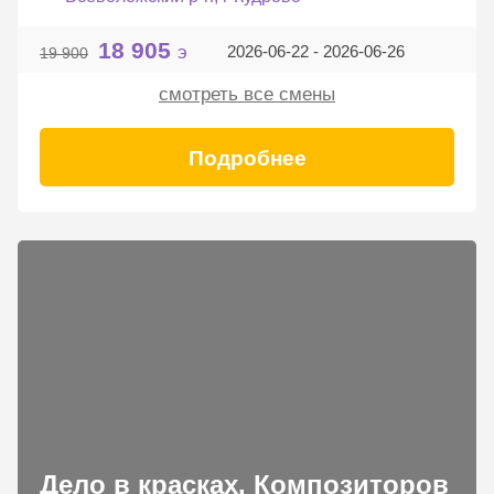
18 905
э
2026-06-22 - 2026-06-26
19 900
смотреть все смены
Подробнее
Дело в красках. Композиторов