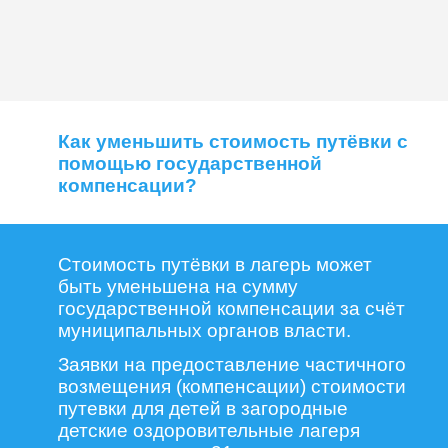
Как уменьшить стоимость путёвки с
помощью государственной
компенсации?
Стоимость путёвки в лагерь может
быть уменьшена на сумму
государственной компенсации за счёт
муниципальных органов власти.
Заявки на предоставление частичного
возмещения (компенсации) стоимости
путевки для детей в загородные
детские оздоровительные лагеря