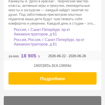
Каникулы в "Дело в красках". Творческие мастер-
классы, активные игры и прогулки, еженедельные
квесты и экскурсии — каждый найдет занятие по
душе. Под заботливым присмотром опытных
педагогов ваши дети будут чувствовать себя
комфортно и уверенно. Каждый день в студии – это...
Россия, г Санкт-Петербург, пр-кт
Авиаконструкторов, д 61
Россия, Россия, г Санкт-Петербург, пр-кт
Авиаконструкторов, д 61
18 905
э
2026-06-22 - 2026-06-26
19 900
смотреть все смены
Подробнее