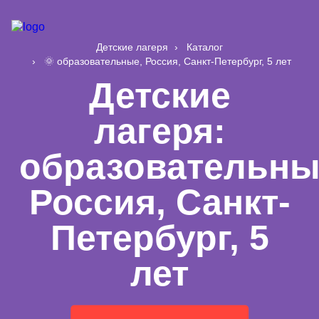
Детские лагеря
Каталог
🌞 образовательные, Россия, Санкт-Петербург, 5 лет
Детские
лагеря:
образовательны
Россия, Санкт-
Петербург, 5
лет