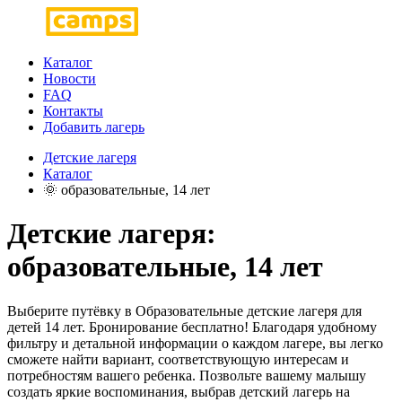
Каталог
Новости
FAQ
Контакты
Добавить лагерь
Детские лагеря
Каталог
🌞 образовательные, 14 лет
Детские лагеря:
образовательные, 14 лет
Выберите путёвку в Образовательные детские лагеря для
детей 14 лет. Бронирование бесплатно! Благодаря удобному
фильтру и детальной информации о каждом лагере, вы легко
сможете найти вариант, соответствующую интересам и
потребностям вашего ребенка. Позвольте вашему малышу
создать яркие воспоминания, выбрав детский лагерь на