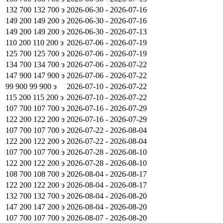
132 700
132 700
э
2026-06-30 - 2026-07-16
149 200
149 200
э
2026-06-30 - 2026-07-16
149 200
149 200
э
2026-06-30 - 2026-07-13
110 200
110 200
э
2026-07-06 - 2026-07-19
125 700
125 700
э
2026-07-06 - 2026-07-19
134 700
134 700
э
2026-07-06 - 2026-07-22
147 900
147 900
э
2026-07-06 - 2026-07-22
99 900
99 900
э
2026-07-10 - 2026-07-22
115 200
115 200
э
2026-07-10 - 2026-07-22
107 700
107 700
э
2026-07-16 - 2026-07-29
122 200
122 200
э
2026-07-16 - 2026-07-29
107 700
107 700
э
2026-07-22 - 2026-08-04
122 200
122 200
э
2026-07-22 - 2026-08-04
107 700
107 700
э
2026-07-28 - 2026-08-10
122 200
122 200
э
2026-07-28 - 2026-08-10
108 700
108 700
э
2026-08-04 - 2026-08-17
122 200
122 200
э
2026-08-04 - 2026-08-17
132 700
132 700
э
2026-08-04 - 2026-08-20
147 200
147 200
э
2026-08-04 - 2026-08-20
107 700
107 700
э
2026-08-07 - 2026-08-20