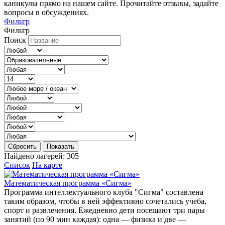
каникулы прямо на нашем сайте. Прочитайте отзывы, задайте
вопросы в обсуждениях.
Фильтр
Фильтр
Поиск
Сбросить
Показать
Найдено лагерей:
305
Список
На карте
Математическая программа «Сигма»
Программа интеллектуального клуба "Сигма" составлена
таким образом, чтобы в ней эффективно сочетались учеба,
спорт и развлечения. Ежедневно дети посещают три пары
занятий (по 90 мин каждая): одна — физика и две —