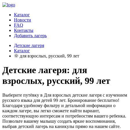
Каталог
Новости
FAQ
Контакты
Добавить лагерь
Детские лагеря
Каталог
🌞 для взрослых, русский, 99 лет
Детские лагеря: для
взрослых, русский, 99 лет
Выберите путёвку в Для взрослых детские лагеря с изучением
русского языка для детей 99 лет. Бронирование бесплатно!
Благодаря удобному фильтру и детальной информации о
каждом лагере, вы легко сможете найти вариант,
соответствующую интересам и потребностям вашего ребенка.
Позвольте вашему малышу создать яркие воспоминания,
выбрав детский лагерь на каникулы прямо на нашем сайте.