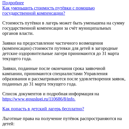
Подробнее
Как уменьшить стоимость путёвки с помощью
государственной компенсации?
Стоимость путёвки в лагерь может быть уменьшена на сумму
государственной компенсации за счёт муниципальных
органов власти.
Заявки на предоставление частичного возмещения
(компенсации) стоимости путевки для детей в загородные
детские оздоровительные лагеря принимаются до 31 марта
текущего года.
Заявки, поданные после окончания срока заявочной
кампании, принимаются специалистами Управления
образования и рассматриваются после удовлетворения заявок,
поданных до 31 марта текущего года.
Список документов и подробная информация на
https://www.gosuslugi.ru/110686/8/info.
Как попасть в детский лагерь бесплатно?
Льготные права на получение путёвок распространяются на
детей: