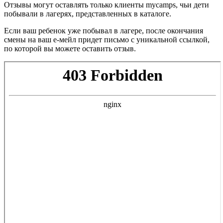
Отзывы могут оставлять только клиенты
mycamps
, чьи дети
побывали в лагерях, представленных в каталоге.
Если ваш ребенок уже побывал в лагере, после окончания
смены на ваш е-мейл придет письмо с уникальной ссылкой,
по которой вы можете оставить отзыв.