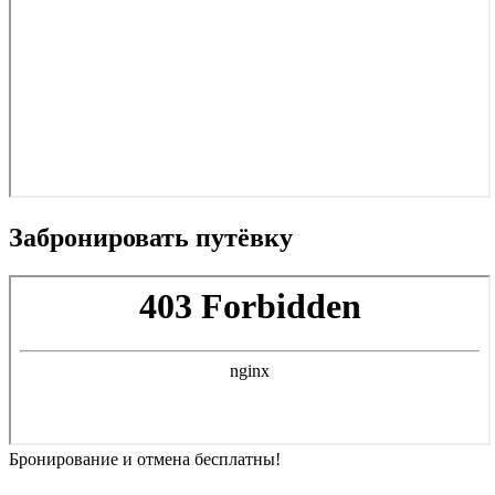
Забронировать путёвку
Бронирование и отмена
бесплатны!