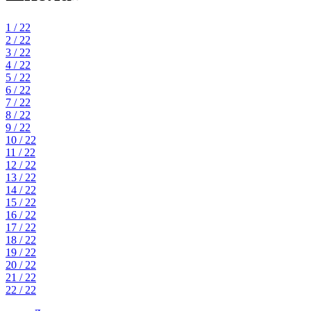
1 / 22
2 / 22
3 / 22
4 / 22
5 / 22
6 / 22
7 / 22
8 / 22
9 / 22
10 / 22
11 / 22
12 / 22
13 / 22
14 / 22
15 / 22
16 / 22
17 / 22
18 / 22
19 / 22
20 / 22
21 / 22
22 / 22